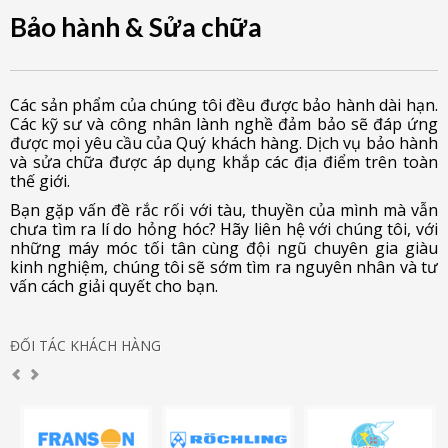
Bảo hành & Sửa chữa
Các sản phẩm của chúng tôi đều được bảo hành dài hạn.
Các kỹ sư và công nhân lành nghề đảm bảo sẽ đáp ứng
được mọi yêu cầu của Quý khách hàng. Dịch vụ bảo hành
và sửa chữa được áp dụng khắp các địa điểm trên toàn
thế giới.
Bạn gặp vấn đề rắc rối với tàu, thuyền của mình mà vẫn
chưa tìm ra lí do hỏng hóc? Hãy liên hệ với chúng tôi, với
những máy móc tối tân cùng đội ngũ chuyên gia giàu
kinh nghiệm, chúng tôi sẽ sớm tìm ra nguyên nhân và tư
vấn cách giải quyết cho bạn.
ĐỐI TÁC KHÁCH HÀNG