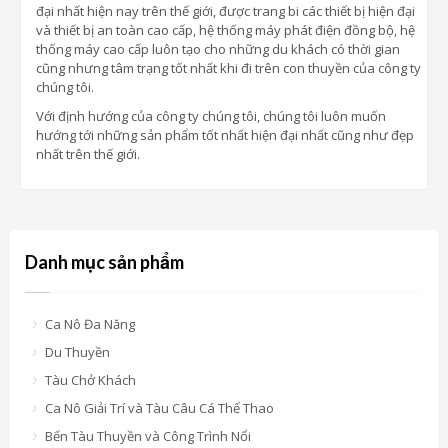
đại nhất hiện nay trên thế giới, được trang bi các thiết bị hiện đại
và thiết bị an toàn cao cấp, hệ thống máy phát điện đồng bộ, hệ
thống máy cao cấp luôn tạo cho những du khách có thời gian
cũng nhưng tâm trạng tốt nhất khi đi trên con thuyền của công ty
chúng tôi.
Với định hướng của công ty chúng tôi, chúng tôi luôn muốn
hướng tới những sản phẩm tốt nhất hiện đại nhất cũng như đẹp
nhất trên thế giới.
Danh mục sản phẩm
Ca Nô Đa Năng
Du Thuyền
Tàu Chở Khách
Ca Nô Giải Trí và Tàu Câu Cá Thể Thao
Bến Tàu Thuyền và Công Trình Nổi