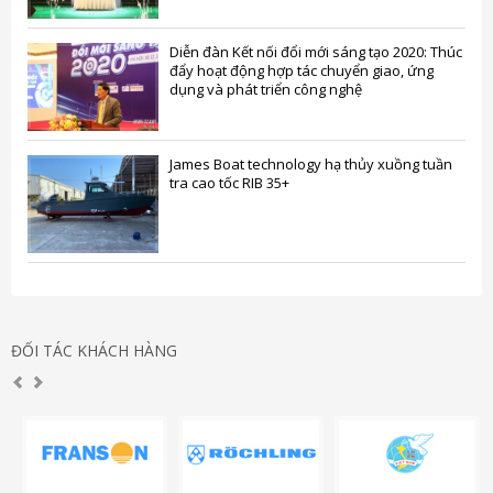
Diễn đàn Kết nối đổi mới sáng tạo 2020: Thúc
đẩy hoạt động hợp tác chuyển giao, ứng
dụng và phát triển công nghệ
James Boat technology hạ thủy xuồng tuần
tra cao tốc RIB 35+
ĐỐI TÁC KHÁCH HÀNG