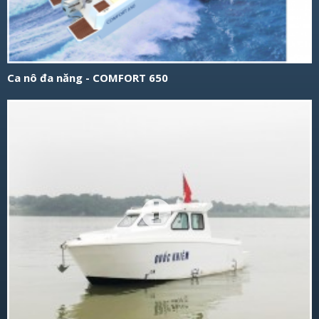
Ca nô đa năng - COMFORT 650