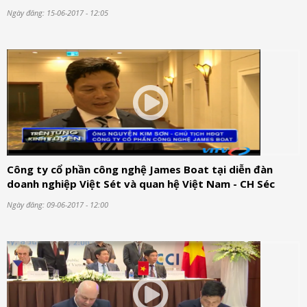
Ngày đăng: 15-06-2017 - 12:05
Công ty cổ phần công nghệ James Boat tại diễn đàn
doanh nghiệp Việt Sét và quan hệ Việt Nam - CH Séc
Ngày đăng: 09-06-2017 - 12:00